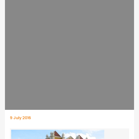
9 July 2016