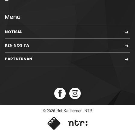
Menu
NOTISIA
KEN NOS TA
PARTNERNAN
© 2026
Ret Karibense - NTR