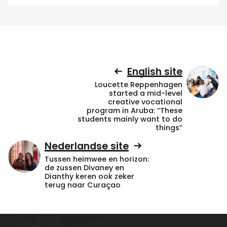
English site
Loucette Reppenhagen
started a mid-level
creative vocational
program in Aruba: “These
students mainly want to do
things”
Nederlandse site
Tussen heimwee en horizon:
de zussen Divaney en
Dianthy keren ook zeker
terug naar Curaçao