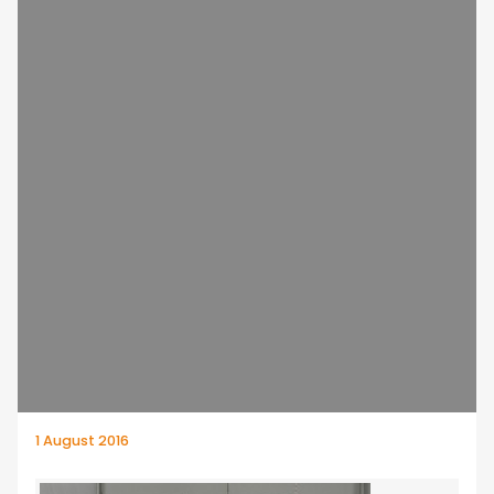
1 August 2016