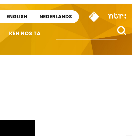
ENGLISH
NEDERLANDS
KEN NOS TA