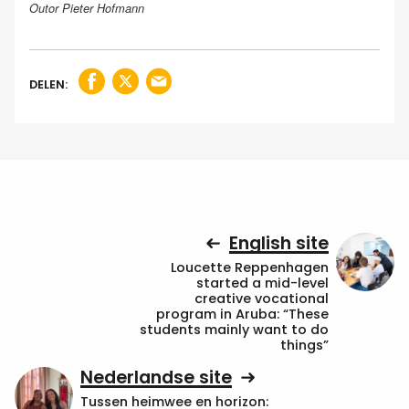
Outor Pieter Hofmann
DELEN:
English site
Loucette Reppenhagen
started a mid-level
creative vocational
program in Aruba: “These
students mainly want to do
things”
Nederlandse site
Tussen heimwee en horizon: