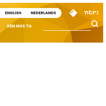
ENGLISH
NEDERLANDS
KEN NOS TA