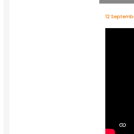
12 Septemb