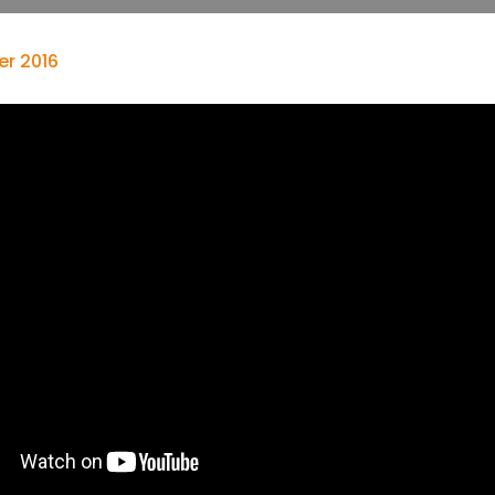
er 2016