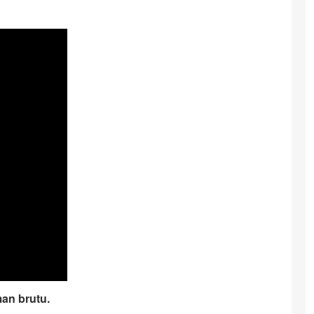
man brutu.