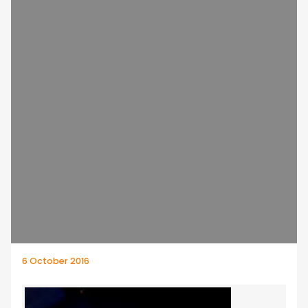
6 October 2016