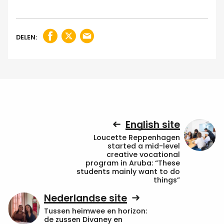
DELEN:
English site
Loucette Reppenhagen
started a mid-level
creative vocational
program in Aruba: “These
students mainly want to do
things”
Nederlandse site
Tussen heimwee en horizon:
de zussen Divaney en