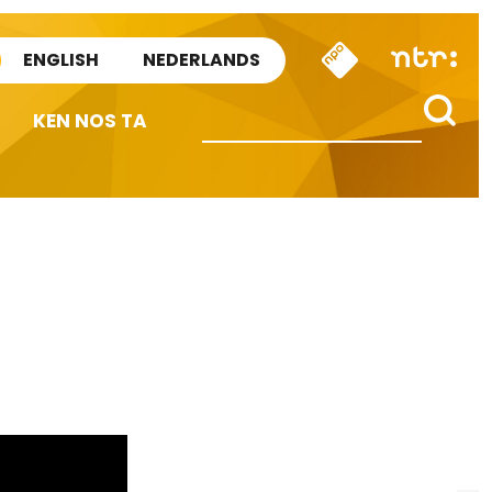
ENGLISH
NEDERLANDS
KEN NOS TA