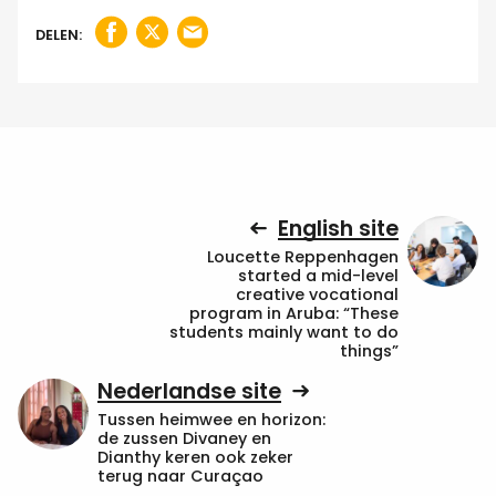
DELEN:
English site
Loucette Reppenhagen
started a mid-level
creative vocational
program in Aruba: “These
students mainly want to do
things”
Nederlandse site
Tussen heimwee en horizon:
de zussen Divaney en
Dianthy keren ook zeker
terug naar Curaçao