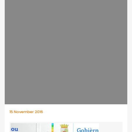
15 November 2016