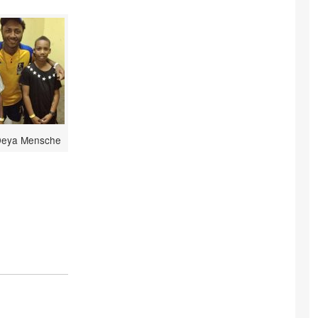
 Deya Mensche