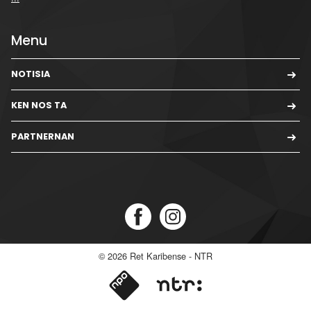
Menu
NOTISIA
KEN NOS TA
PARTNERNAN
© 2026
Ret Karibense - NTR