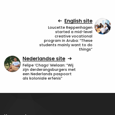
English site
Loucette Reppenhagen
started a mid-level
creative vocational
program in Aruba: “These
students mainly want to do
things”
Nederlandse site
Felipe ‘Chago’ Melaan: “Wij
zijn derderangsburgers met
een Nederlands paspoort
als koloniale erfenis”