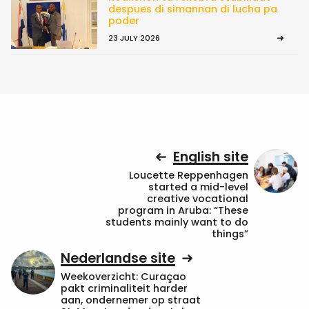
despues di simannan di lucha pa
poder
23 JULY 2026
English site
Loucette Reppenhagen
started a mid-level
creative vocational
program in Aruba: “These
students mainly want to do
things”
Nederlandse site
Weekoverzicht: Curaçao
pakt criminaliteit harder
aan, ondernemer op straat