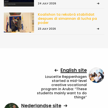
24 JULY 2026
Koalishon ta rekobrá stabilidat
despues di simannan di lucha pa
poder
23 JULY 2026
English site
Loucette Reppenhagen
started a mid-level
creative vocational
program in Aruba: “These
students mainly want to do
things”
Nederlandse site