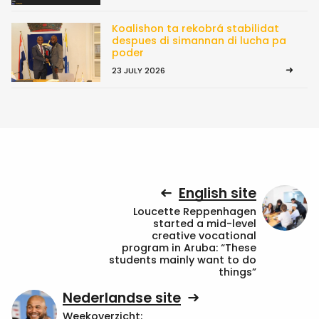
Koalishon ta rekobrá stabilidat
despues di simannan di lucha pa
poder
23 JULY 2026
English site
Loucette Reppenhagen
started a mid-level
creative vocational
program in Aruba: “These
students mainly want to do
things”
Nederlandse site
Weekoverzicht: