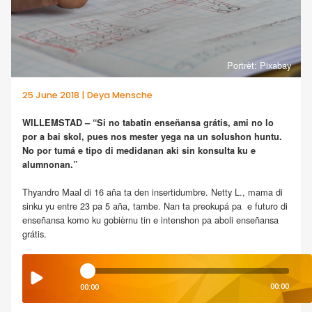
Portrèt: Pixabay
25 June 2018 | Deya Mensche
WILLEMSTAD – “Si no tabatin enseñansa grátis, ami no lo
por a bai skol, pues nos mester yega na un solushon huntu.
No por tumá e tipo di medidanan aki sin konsulta ku e
alumnonan.”
Thyandro Maal di 16 aña ta den insertidumbre. Netty L., mama di
sinku yu entre 23 pa 5 aña, tambe. Nan ta preokupá pa e futuro di
enseñansa komo ku gobièrnu tin e intenshon pa aboli enseñansa
grátis.
00:00
00:00