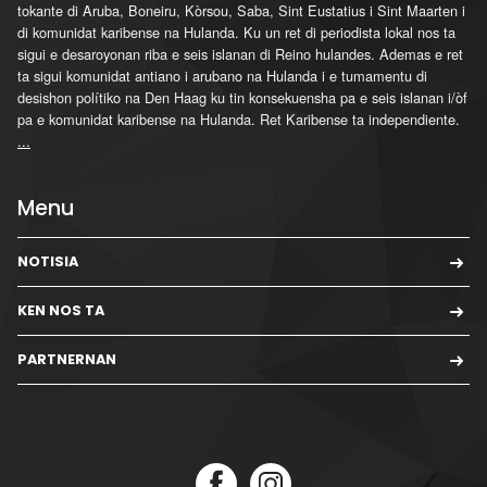
tokante di Aruba, Boneiru, Kòrsou, Saba, Sint Eustatius i Sint Maarten i
di komunidat karibense na Hulanda. Ku un ret di periodista lokal nos ta
sigui e desaroyonan riba e seis islanan di Reino hulandes. Ademas e ret
ta sigui komunidat antiano i arubano na Hulanda i e tumamentu di
desishon polítiko na Den Haag ku tin konsekuensha pa e seis islanan i/òf
pa e komunidat karibense na Hulanda. Ret Karibense ta independiente.
...
Menu
NOTISIA
KEN NOS TA
PARTNERNAN