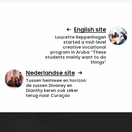
English site
Loucette Reppenhagen
started a mid-level
creative vocational
program in Aruba: “These
students mainly want to do
things”
Nederlandse site
Tussen heimwee en horizon:
de zussen Divaney en
Dianthy keren ook zeker
terug naar Curaçao