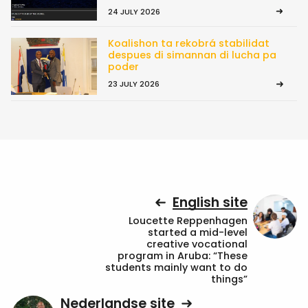
24 JULY 2026
Koalishon ta rekobrá stabilidat
despues di simannan di lucha pa
poder
23 JULY 2026
English site
Loucette Reppenhagen
started a mid-level
creative vocational
program in Aruba: “These
students mainly want to do
things”
Nederlandse site