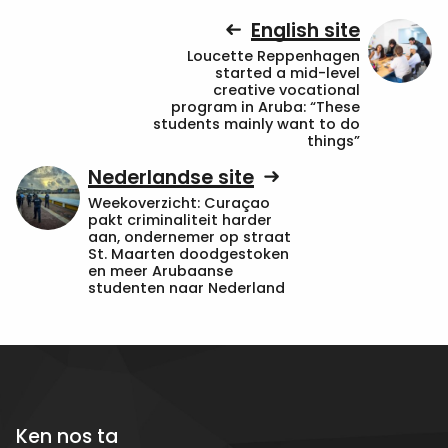
English site
Loucette Reppenhagen
started a mid-level
creative vocational
program in Aruba: “These
students mainly want to do
things”
Nederlandse site
Weekoverzicht: Curaçao
pakt criminaliteit harder
aan, ondernemer op straat
St. Maarten doodgestoken
en meer Arubaanse
studenten naar Nederland
Ken nos ta