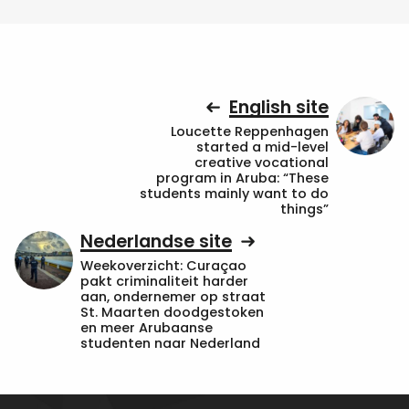
English site
Loucette Reppenhagen
started a mid-level
creative vocational
program in Aruba: “These
students mainly want to do
things”
Nederlandse site
Weekoverzicht: Curaçao
pakt criminaliteit harder
aan, ondernemer op straat
St. Maarten doodgestoken
en meer Arubaanse
studenten naar Nederland