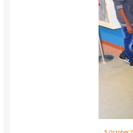
5 October 2