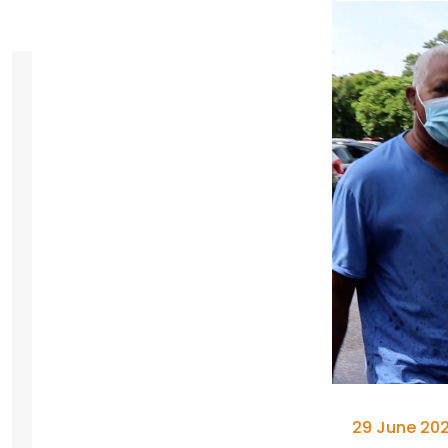
29 June 202