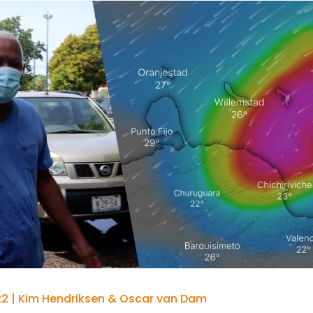
2 | Kim Hendriksen & Oscar van Dam