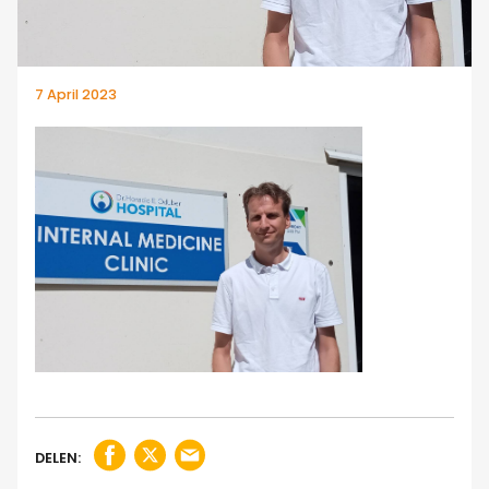
7 April 2023
DELEN: