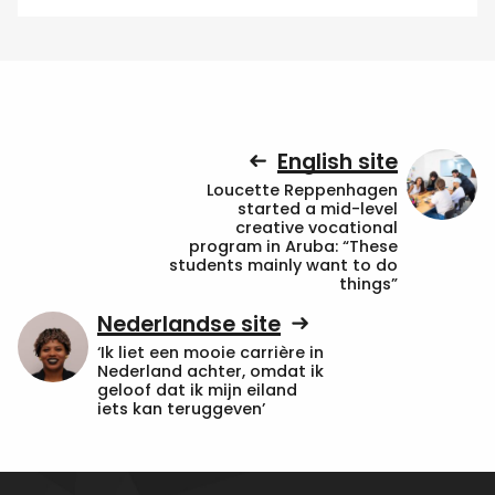
English site
Loucette Reppenhagen
started a mid-level
creative vocational
program in Aruba: “These
students mainly want to do
things”
Nederlandse site
‘Ik liet een mooie carrière in
Nederland achter, omdat ik
geloof dat ik mijn eiland
iets kan teruggeven’