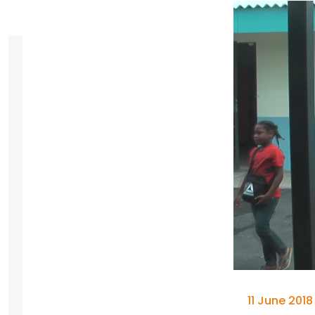
11 June 2018