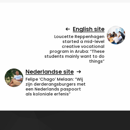
English site
Loucette Reppenhagen
started a mid-level
creative vocational
program in Aruba: “These
students mainly want to do
things”
Nederlandse site
Felipe ‘Chago’ Melaan: “Wij
zijn derderangsburgers met
een Nederlands paspoort
als koloniale erfenis”