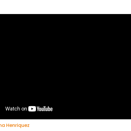
na Henriquez