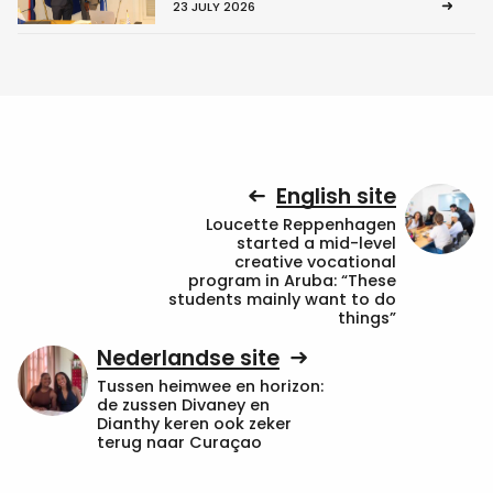
23 JULY 2026
English site
Loucette Reppenhagen
started a mid-level
creative vocational
program in Aruba: “These
students mainly want to do
things”
Nederlandse site
Tussen heimwee en horizon:
de zussen Divaney en
Dianthy keren ook zeker
terug naar Curaçao