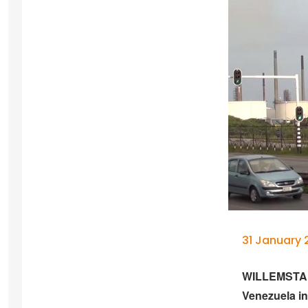
31 January 
WILLEMSTAD –
Venezuela in