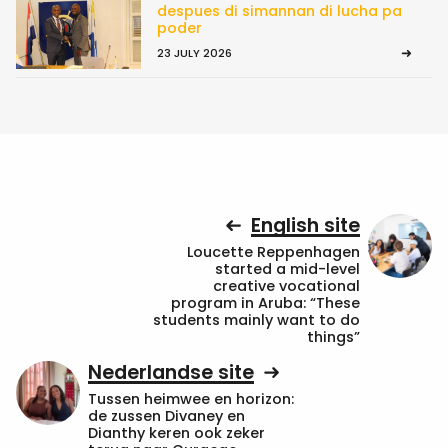
despues di simannan di lucha pa
poder
23 JULY 2026
English site
Loucette Reppenhagen
started a mid-level
creative vocational
program in Aruba: “These
students mainly want to do
things”
Nederlandse site
Tussen heimwee en horizon:
de zussen Divaney en
Dianthy keren ook zeker