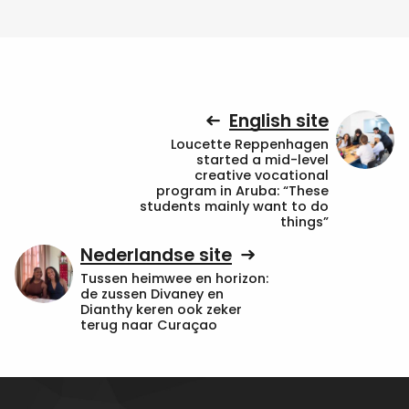
English site
Loucette Reppenhagen
started a mid-level
creative vocational
program in Aruba: “These
students mainly want to do
things”
Nederlandse site
Tussen heimwee en horizon:
de zussen Divaney en
Dianthy keren ook zeker
terug naar Curaçao