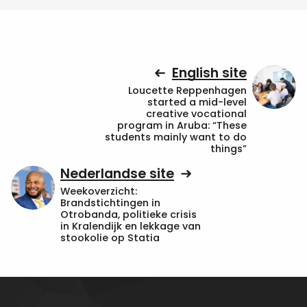
English site
Loucette Reppenhagen
started a mid-level
creative vocational
program in Aruba: “These
students mainly want to do
things”
Nederlandse site
Weekoverzicht:
Brandstichtingen in
Otrobanda, politieke crisis
in Kralendijk en lekkage van
stookolie op Statia