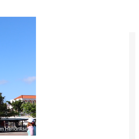
Kim Hendriksen