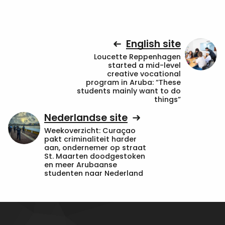
English site
Loucette Reppenhagen
started a mid-level
creative vocational
program in Aruba: “These
students mainly want to do
things”
Nederlandse site
Weekoverzicht: Curaçao
pakt criminaliteit harder
aan, ondernemer op straat
St. Maarten doodgestoken
en meer Arubaanse
studenten naar Nederland