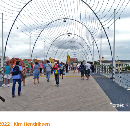
Portrèt: 
2022 | Kim Hendriksen