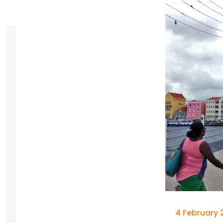
4 February 