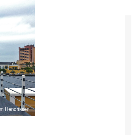
Kim Hendriksen