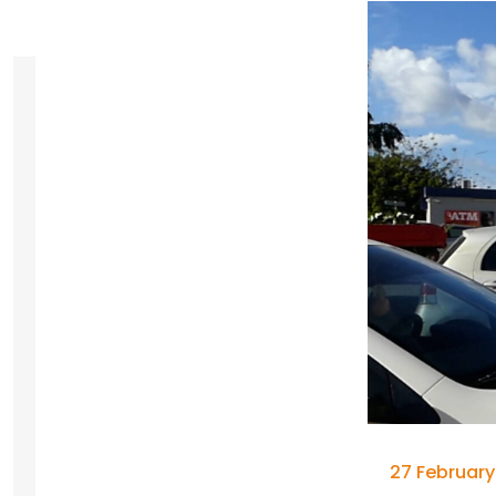
27 February