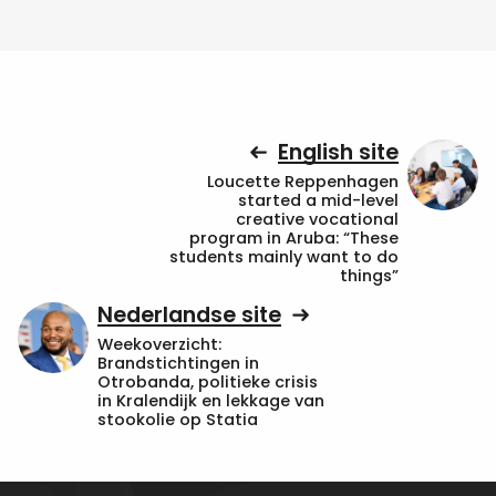
English site
Loucette Reppenhagen
started a mid-level
creative vocational
program in Aruba: “These
students mainly want to do
things”
Nederlandse site
Weekoverzicht:
Brandstichtingen in
Otrobanda, politieke crisis
in Kralendijk en lekkage van
stookolie op Statia