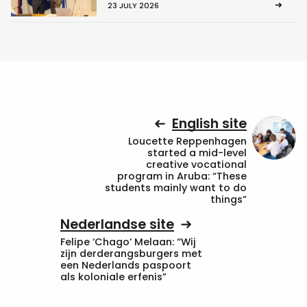
23 JULY 2026
English site
Loucette Reppenhagen
started a mid-level
creative vocational
program in Aruba: “These
students mainly want to do
things”
Nederlandse site
Felipe ‘Chago’ Melaan: “Wij
zijn derderangsburgers met
een Nederlands paspoort
als koloniale erfenis”