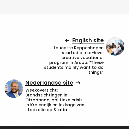
English site
Loucette Reppenhagen
started a mid-level
creative vocational
program in Aruba: “These
students mainly want to do
things”
Nederlandse site
Weekoverzicht:
Brandstichtingen in
Otrobanda, politieke crisis
in Kralendijk en lekkage van
stookolie op Statia