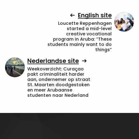
English site
Loucette Reppenhagen
started a mid-level
creative vocational
program in Aruba: “These
students mainly want to do
things”
Nederlandse site
Weekoverzicht: Curaçao
pakt criminaliteit harder
aan, ondernemer op straat
St. Maarten doodgestoken
en meer Arubaanse
studenten naar Nederland