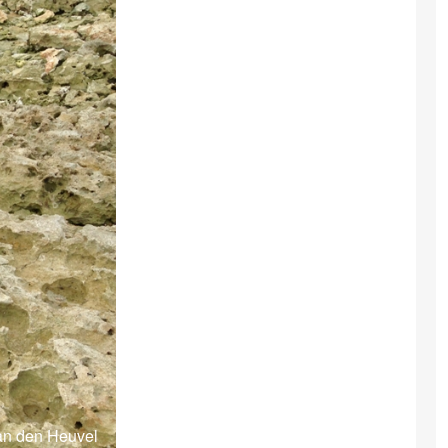
van den Heuvel