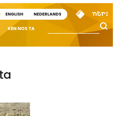
ENGLISH
NEDERLANDS
KEN NOS TA
ta