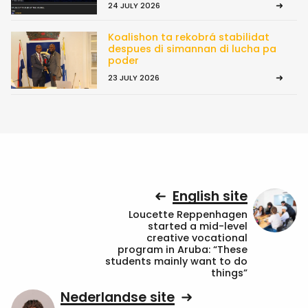
24 JULY 2026
Koalishon ta rekobrá stabilidat
despues di simannan di lucha pa
poder
23 JULY 2026
English site
Loucette Reppenhagen
started a mid-level
creative vocational
program in Aruba: “These
students mainly want to do
things”
Nederlandse site