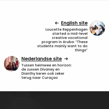
English site
Loucette Reppenhagen
started a mid-level
creative vocational
program in Aruba: “These
students mainly want to do
things”
Nederlandse site
Tussen heimwee en horizon:
de zussen Divaney en
Dianthy keren ook zeker
terug naar Curaçao