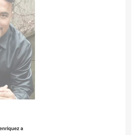
enriquez a