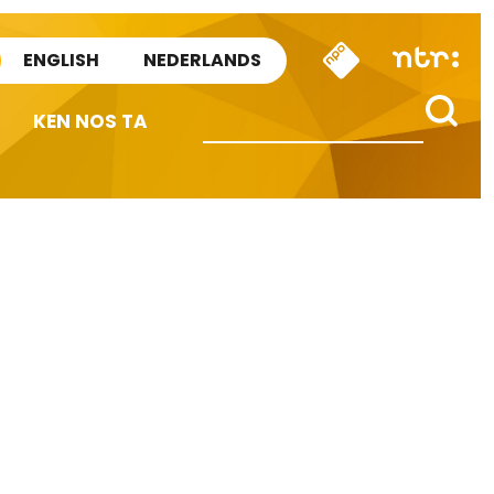
ENGLISH
NEDERLANDS
KEN NOS TA