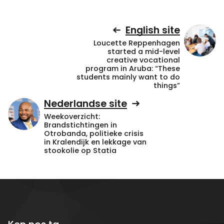
English site
Loucette Reppenhagen
started a mid-level
creative vocational
program in Aruba: “These
students mainly want to do
things”
Nederlandse site
Weekoverzicht:
Brandstichtingen in
Otrobanda, politieke crisis
in Kralendijk en lekkage van
stookolie op Statia