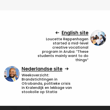
English site
Loucette Reppenhagen
started a mid-level
creative vocational
program in Aruba: “These
students mainly want to do
things”
Nederlandse site
Weekoverzicht:
Brandstichtingen in
Otrobanda, politieke crisis
in Kralendijk en lekkage van
stookolie op Statia