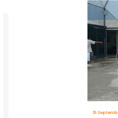
15 Septembe