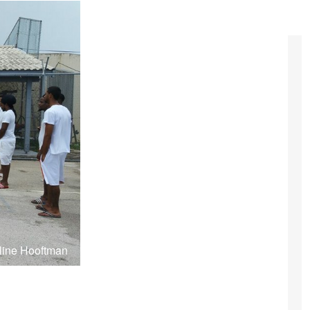
eline Hooftman