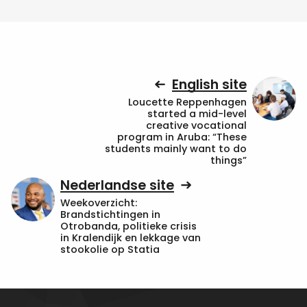
English site
Loucette Reppenhagen
started a mid-level
creative vocational
program in Aruba: “These
students mainly want to do
things”
Nederlandse site
Weekoverzicht:
Brandstichtingen in
Otrobanda, politieke crisis
in Kralendijk en lekkage van
stookolie op Statia