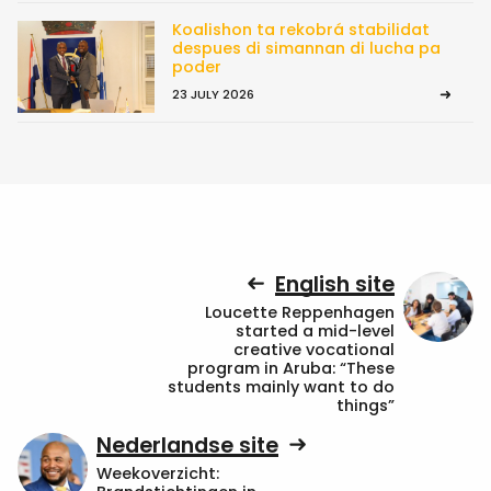
Koalishon ta rekobrá stabilidat
despues di simannan di lucha pa
poder
23 JULY 2026
English site
Loucette Reppenhagen
started a mid-level
creative vocational
program in Aruba: “These
students mainly want to do
things”
Nederlandse site
Weekoverzicht: